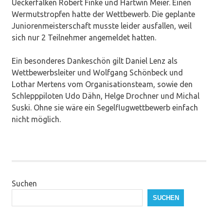
Ueckerfalken Robert Finke und Hartwin Meier. Einen
Wermutstropfen hatte der Wettbewerb. Die geplante
Juniorenmeisterschaft musste leider ausfallen, weil
sich nur 2 Teilnehmer angemeldet hatten.
Ein besonderes Dankeschön gilt Daniel Lenz als
Wettbewerbsleiter und Wolfgang Schönbeck und
Lothar Mertens vom Organisationsteam, sowie den
Schlepppiloten Udo Dähn, Helge Drochner und Michal
Suski. Ohne sie wäre ein Segelflugwettbewerb einfach
nicht möglich.
Suchen
SUCHEN