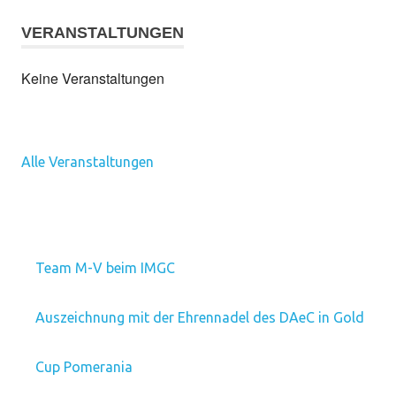
VERANSTALTUNGEN
Keine Veranstaltungen
Alle Veranstaltungen
Team M-V beim IMGC
Auszeichnung mit der Ehrennadel des DAeC in Gold
Cup Pomerania