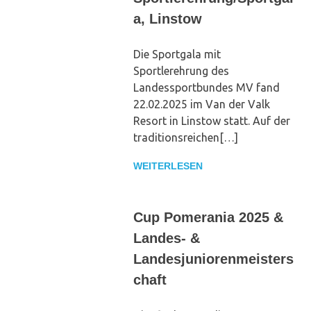
a, Linstow
Die Sportgala mit
Sportlerehrung des
Landessportbundes MV fand
22.02.2025 im Van der Valk
Resort in Linstow statt. Auf der
traditionsreichen[…]
WEITERLESEN
Cup Pomerania 2025 &
Landes- &
Landesjuniorenmeisters
chaft