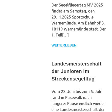
Der Segelfliegertag MV 2025
findet am Samstag, den
29.11.2025 Sportschule
Warnemünde, Am Bahnhof 3,
18119 Warnemünde statt. Der
1. Teil[…]
WEITERLESEN
Landesmeisterschaft
der Junioren im
Streckensegelflug
Vom 28. Juni bis zum 5. Juli
fand in Pasewalk nach
längerer Pause endlich wieder
eine Landesmeisterschaft der