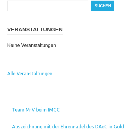
SUCHEN
VERANSTALTUNGEN
Keine Veranstaltungen
Alle Veranstaltungen
Team M-V beim IMGC
Auszeichnung mit der Ehrennadel des DAeC in Gold