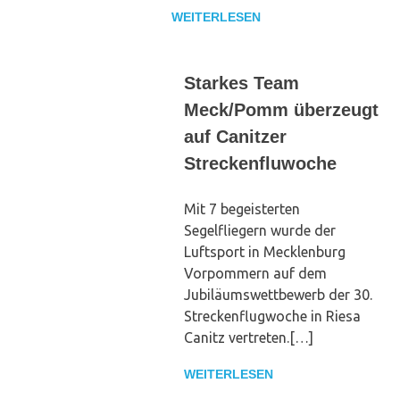
WEITERLESEN
Starkes Team
Meck/Pomm überzeugt
auf Canitzer
Streckenfluwoche
Mit 7 begeisterten
Segelfliegern wurde der
Luftsport in Mecklenburg
Vorpommern auf dem
Jubiläumswettbewerb der 30.
Streckenflugwoche in Riesa
Canitz vertreten.[…]
WEITERLESEN