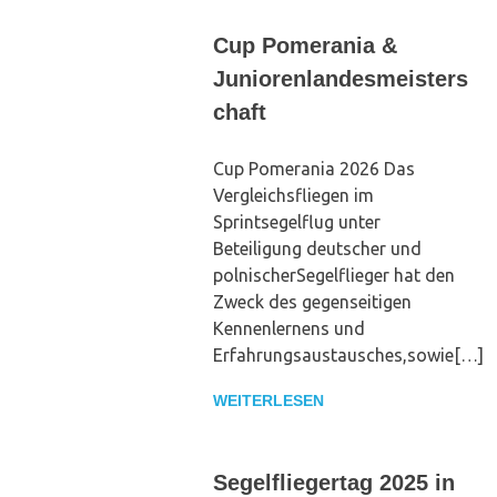
Cup Pomerania &
Juniorenlandesmeisters
chaft
Cup Pomerania 2026 Das
Vergleichsfliegen im
Sprintsegelflug unter
Beteiligung deutscher und
polnischerSegelflieger hat den
Zweck des gegenseitigen
Kennenlernens und
Erfahrungsaustausches,sowie[…]
WEITERLESEN
Segelfliegertag 2025 in