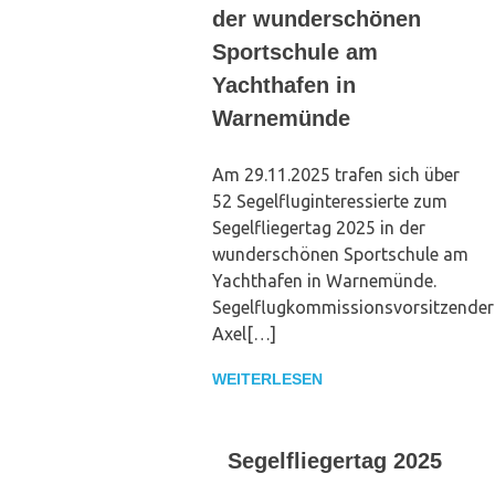
der wunderschönen
Sportschule am
Yachthafen in
Warnemünde
Am 29.11.2025 trafen sich über
52 Segelfluginteressierte zum
Segelfliegertag 2025 in der
wunderschönen Sportschule am
Yachthafen in Warnemünde.
Segelflugkommissionsvorsitzender
Axel[…]
WEITERLESEN
Segelfliegertag 2025