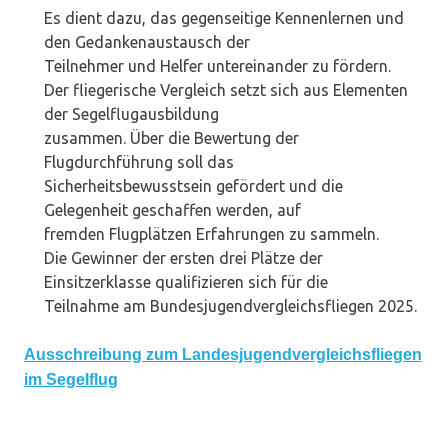
Es dient dazu, das gegenseitige Kennenlernen und
den Gedankenaustausch der
Teilnehmer und Helfer untereinander zu fördern.
Der fliegerische Vergleich setzt sich aus Elementen
der Segelflugausbildung
zusammen. Über die Bewertung der
Flugdurchführung soll das
Sicherheitsbewusstsein gefördert und die
Gelegenheit geschaffen werden, auf
fremden Flugplätzen Erfahrungen zu sammeln.
Die Gewinner der ersten drei Plätze der
Einsitzerklasse qualifizieren sich für die
Teilnahme am Bundesjugendvergleichsfliegen 2025.
Ausschreibung zum Landesjugendvergleichsfliegen
im Segelflug