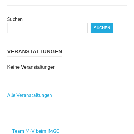
Suchen
SUCHEN
VERANSTALTUNGEN
Keine Veranstaltungen
Alle Veranstaltungen
Team M-V beim IMGC