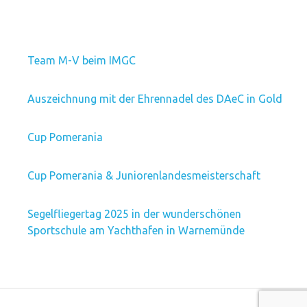
Team M-V beim IMGC
Auszeichnung mit der Ehrennadel des DAeC in Gold
Cup Pomerania
Cup Pomerania & Juniorenlandesmeisterschaft
Segelfliegertag 2025 in der wunderschönen
Sportschule am Yachthafen in Warnemünde