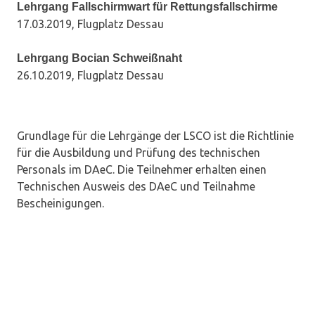
Lehrgang Fallschirmwart für Rettungsfallschirme
17.03.2019, Flugplatz Dessau
Lehrgang Bocian Schweißnaht
26.10.2019, Flugplatz Dessau
Grundlage für die Lehrgänge der LSCO ist die Richtlinie
für die Ausbildung und Prüfung des technischen
Personals im DAeC. Die Teilnehmer erhalten einen
Technischen Ausweis des DAeC und Teilnahme
Bescheinigungen.