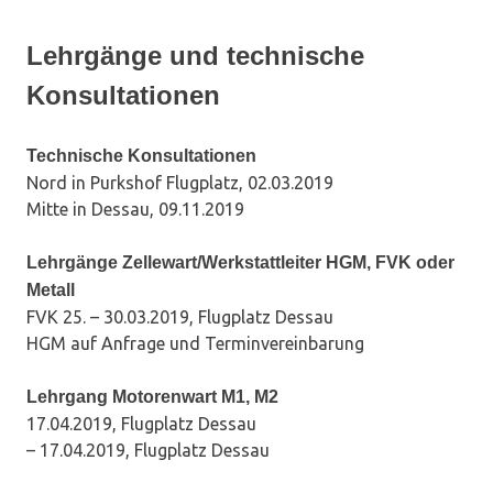
Lehrgänge und technische
Konsultationen
Technische Konsultationen
Nord in Purkshof Flugplatz, 02.03.2019
Mitte in Dessau, 09.11.2019
Lehrgänge Zellewart/Werkstattleiter HGM, FVK oder
Metall
FVK 25. – 30.03.2019, Flugplatz Dessau
HGM auf Anfrage und Terminvereinbarung
Lehrgang Motorenwart M1, M2
17.04.2019, Flugplatz Dessau
– 17.04.2019, Flugplatz Dessau