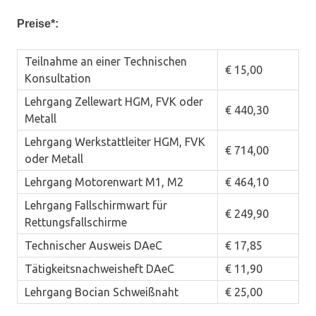
Preise*:
Teilnahme an einer Technischen
€ 15,00
Konsultation
Lehrgang Zellewart HGM, FVK oder
€ 440,30
Metall
Lehrgang Werkstattleiter HGM, FVK
€ 714,00
oder Metall
Lehrgang Motorenwart M1, M2
€ 464,10
Lehrgang Fallschirmwart für
€ 249,90
Rettungsfallschirme
Technischer Ausweis DAeC
€ 17,85
Tätigkeitsnachweisheft DAeC
€ 11,90
Lehrgang Bocian Schweißnaht
€ 25,00