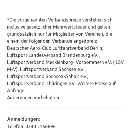
*Die vorgenannten Verbandspreise verstehen sich
inclusive gesetzlicher Mehrwertsteuer und gelten
grundsätzlich nur für Mitglieder von Vereinen, die
einem der folgenden Verbände angehören:
Deutscher Aero-Club Luftfahrtverband Berlin,
Luftsport-Landesverband Brandenburg e.V. ,
Luftsportverband Mecklenburg- Vorpommern e.V. ( LSV
M-V), Luftsportverband Sachsen e.V. ,
Luftsportverband Sachsen-Anhalt e.V.,
Luftsportverband Thüringen e.V.. Weitere Preise auf
Anfrage.
Änderungen vorbehalten.
Anmeldungen:
Telefon: 0340 5166896