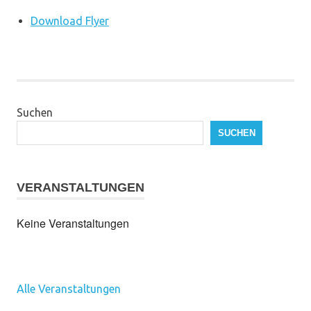
Download Flyer
Suchen
SUCHEN
VERANSTALTUNGEN
Keine Veranstaltungen
Alle Veranstaltungen