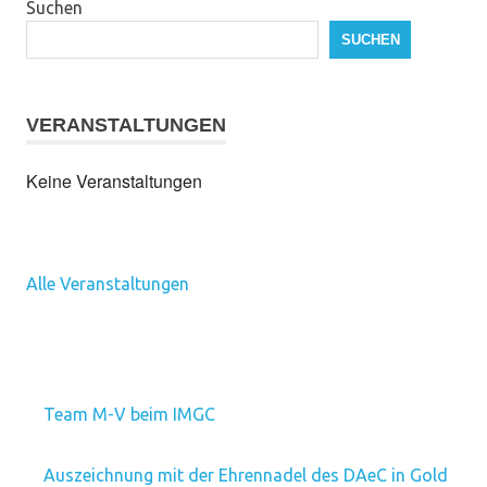
Suchen
SUCHEN
VERANSTALTUNGEN
Keine Veranstaltungen
Alle Veranstaltungen
Team M-V beim IMGC
Auszeichnung mit der Ehrennadel des DAeC in Gold