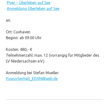
Flyer – Überleben auf See
Anmeldung Überleben auf See
an.
Ort: Cuxhaven
Beginn: ab 09.00 Uhr
Kosten: 480,- €
Teilnehmerzahl: max. 12 (vorrangig für Mitglieder des
LV Niedersachsen e.V.)
Anmeldung bei Stefan Mueller:
flugsicherheit_EDXN@web.de