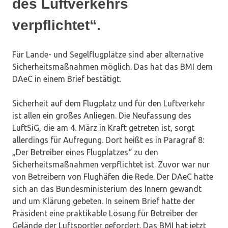
des Luftverkehrs
verpflichtet“.
Für Lande- und Segelflugplätze sind aber alternative
Sicherheitsmaßnahmen möglich. Das hat das BMI dem
DAeC in einem Brief bestätigt.
Sicherheit auf dem Flugplatz und für den Luftverkehr
ist allen ein großes Anliegen. Die Neufassung des
LuftSiG, die am 4. März in Kraft getreten ist, sorgt
allerdings für Aufregung. Dort heißt es in Paragraf 8:
„Der Betreiber eines Flugplatzes“ zu den
Sicherheitsmaßnahmen verpflichtet ist. Zuvor war nur
von Betreibern von Flughäfen die Rede. Der DAeC hatte
sich an das Bundesministerium des Innern gewandt
und um Klärung gebeten. In seinem Brief hatte der
Präsident eine praktikable Lösung für Betreiber der
Gelände der Luftsportler gefordert. Das BMI hat jetzt