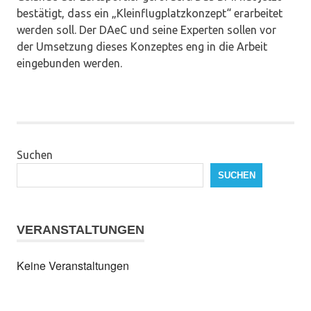
bestätigt, dass ein „Kleinflugplatzkonzept“ erarbeitet
werden soll. Der DAeC und seine Experten sollen vor
der Umsetzung dieses Konzeptes eng in die Arbeit
eingebunden werden.
Suchen
SUCHEN
VERANSTALTUNGEN
Keine Veranstaltungen