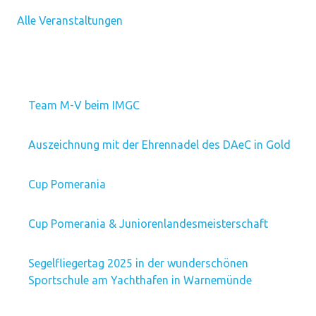
Alle Veranstaltungen
Team M-V beim IMGC
Auszeichnung mit der Ehrennadel des DAeC in Gold
Cup Pomerania
Cup Pomerania & Juniorenlandesmeisterschaft
Segelfliegertag 2025 in der wunderschönen
Sportschule am Yachthafen in Warnemünde