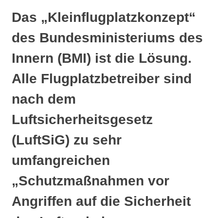
Das „Kleinflugplatzkonzept“
des Bundesministeriums des
Innern (BMI) ist die Lösung.
Alle Flugplatzbetreiber sind
nach dem
Luftsicherheitsgesetz
(LuftSiG) zu sehr
umfangreichen
„Schutzmaßnahmen vor
Angriffen auf die Sicherheit